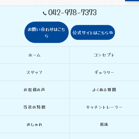
042-978-7373
お問い合わせはこち
公式サイトはこちら
ら
ホーム
コンセプト
スタッフ
ギャラリー
お客様の声
よくある質問
当社の特徴
キッチントレーラー
おしゃれ
低床