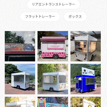
リアエントランストレーラー
フラットトレーラー
ボックス