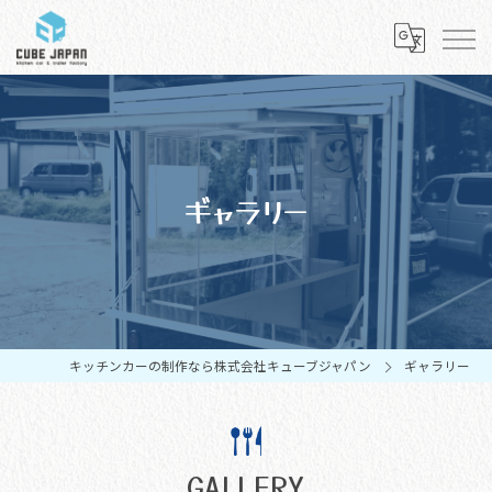
ギャラリー
キッチンカーの制作なら株式会社キューブジャパン
ギャラリー
GALLERY